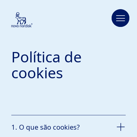
Política de
cookies
1. O que são cookies?